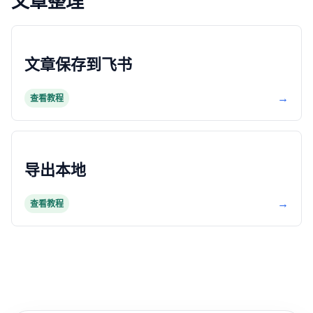
文章整理
文章保存到飞书
→
查看教程
导出本地
→
查看教程