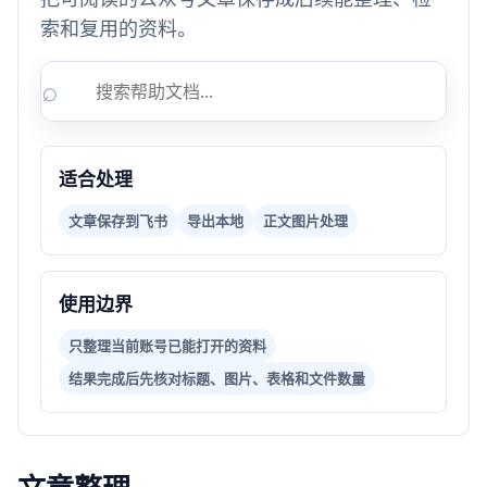
索和复用的资料。
⌕
适合处理
文章保存到飞书
导出本地
正文图片处理
使用边界
只整理当前账号已能打开的资料
结果完成后先核对标题、图片、表格和文件数量