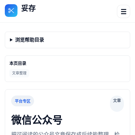
妥存
☰
浏览帮助目录
本页目录
文章整理
文章
平台专区
微信公众号
把可阅读的公众号文章保存成后续能整理、检