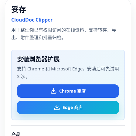
妥存
CloudDoc Clipper
用于整理你已有权限访问的在线资料，支持转存、导
出、附件整理和批量归档。
安装浏览器扩展
支持 Chrome 和 Microsoft Edge，安装后可先试用
3 次。
Chrome 商店
Edge 商店
产品