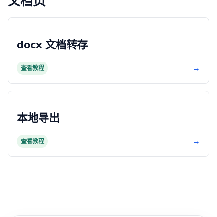
文档页
docx 文档转存
→
查看教程
本地导出
→
查看教程