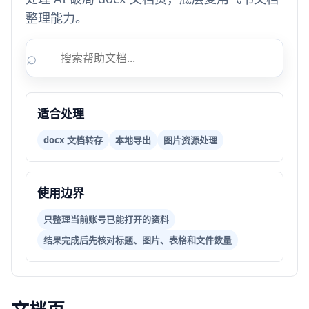
整理能力。
⌕
适合处理
docx 文档转存
本地导出
图片资源处理
使用边界
只整理当前账号已能打开的资料
结果完成后先核对标题、图片、表格和文件数量