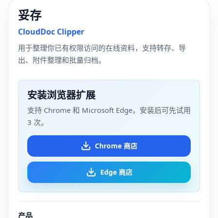
妥存
CloudDoc Clipper
用于整理你已有权限访问的在线资料，支持转存、导
出、附件整理和批量归档。
安装浏览器扩展
支持 Chrome 和 Microsoft Edge，安装后可先试用
3 次。
Chrome 商店
Edge 商店
产品