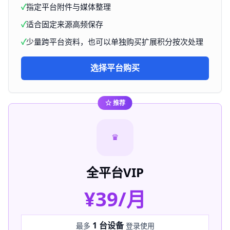
指定平台附件与媒体整理
适合固定来源高频保存
少量跨平台资料，也可以单独购买扩展积分按次处理
选择平台购买
☆ 推荐
♛
全平台VIP
¥39/月
1 台设备
最多
登录使用