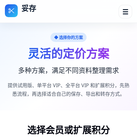
妥存
☰
◆ 选择你的方案
灵活的定价方案
多种方案，满足不同资料整理需求
提供试用版、单平台 VIP、全平台 VIP 和扩展积分，先熟
悉流程，再选择适合自己的保存、导出和转存方式。
选择会员或扩展积分