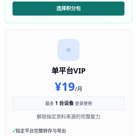
选择积分包
☆
单平台VIP
¥19
/月
1 台设备
最多
登录使用
解锁指定资料来源的完整能力
指定平台完整转存与导出