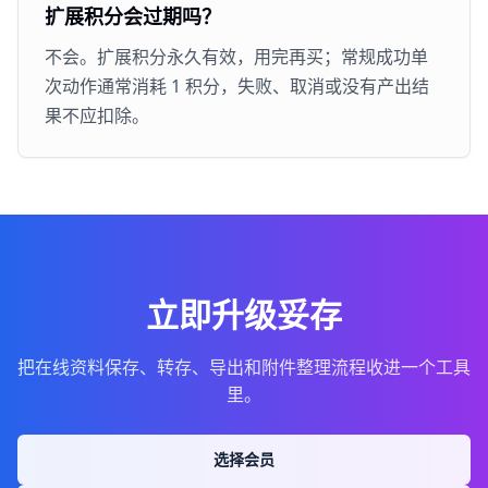
扩展积分会过期吗？
不会。扩展积分永久有效，用完再买；常规成功单
次动作通常消耗 1 积分，失败、取消或没有产出结
果不应扣除。
立即升级妥存
把在线资料保存、转存、导出和附件整理流程收进一个工具
里。
选择会员