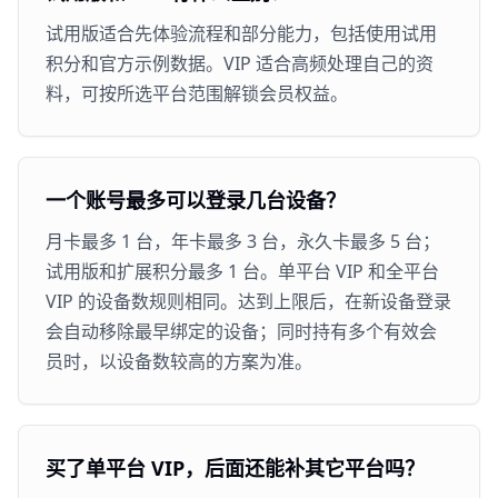
试用版适合先体验流程和部分能力，包括使用试用
积分和官方示例数据。VIP 适合高频处理自己的资
料，可按所选平台范围解锁会员权益。
一个账号最多可以登录几台设备？
月卡最多 1 台，年卡最多 3 台，永久卡最多 5 台；
试用版和扩展积分最多 1 台。单平台 VIP 和全平台
VIP 的设备数规则相同。达到上限后，在新设备登录
会自动移除最早绑定的设备；同时持有多个有效会
员时，以设备数较高的方案为准。
买了单平台 VIP，后面还能补其它平台吗？