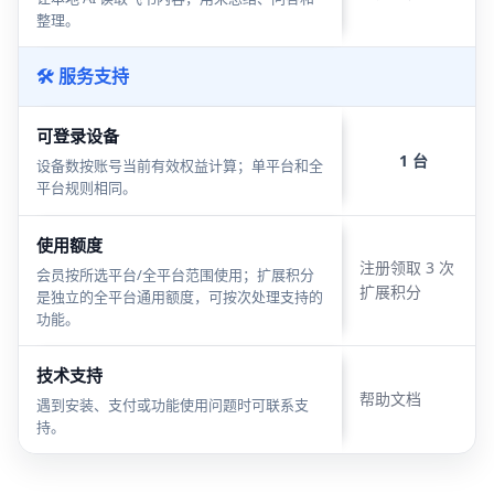
整理。
🛠 服务支持
可登录设备
1 台
设备数按账号当前有效权益计算；单平台和全
平台规则相同。
使用额度
注册领取 3 次
会员按所选平台/全平台范围使用；扩展积分
扩展积分
是独立的全平台通用额度，可按次处理支持的
功能。
技术支持
帮助文档
遇到安装、支付或功能使用问题时可联系支
持。