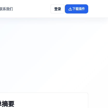
联系我们
登录
下载插件
单摘要