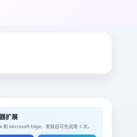
器扩展
e 和 Microsoft Edge，安装后可先试用 3 次。