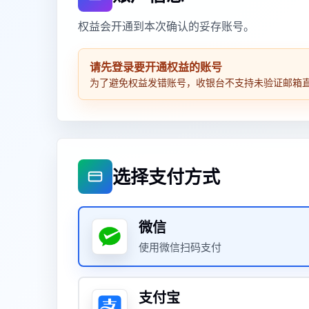
权益会开通到本次确认的妥存账号。
请先登录要开通权益的账号
为了避免权益发错账号，收银台不支持未验证邮箱
选择支付方式
微信
使用微信扫码支付
支付宝