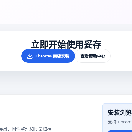
立即开始使用妥存
Chrome 商店安装
查看帮助中心
安装浏览
支持 Chrom
导出、附件整理和批量归档。