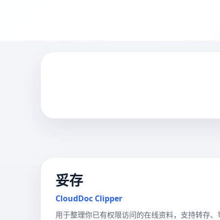
妥存
CloudDoc Clipper
用于整理你已有权限访问的在线资料，支持转存、