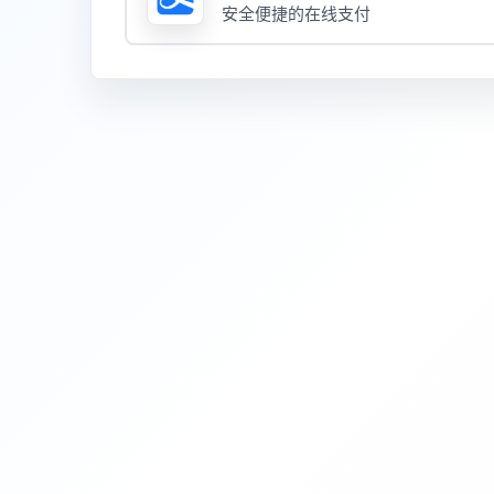
安全便捷的在线支付