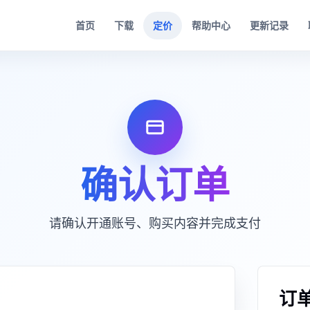
首页
下载
定价
帮助中心
更新记录
确认订单
请确认开通账号、购买内容并完成支付
订