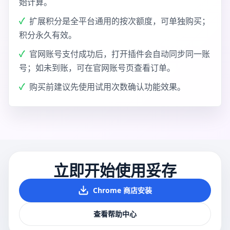
始计算。
扩展积分是全平台通用的按次额度，可单独购买；
积分永久有效。
官网账号支付成功后，打开插件会自动同步同一账
号；如未到账，可在官网账号页查看订单。
购买前建议先使用试用次数确认功能效果。
立即开始使用妥存
Chrome 商店安装
查看帮助中心