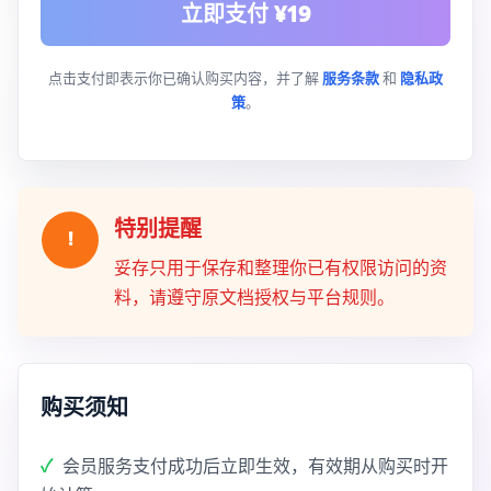
立即支付 ¥19
点击支付即表示你已确认购买内容，并了解
服务条款
和
隐私政
策
。
特别提醒
!
妥存只用于保存和整理你已有权限访问的资
料，请遵守原文档授权与平台规则。
购买须知
会员服务支付成功后立即生效，有效期从购买时开