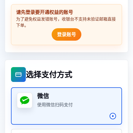
请先登录要开通权益的账号
为了避免权益发错账号，收银台不支持未验证邮箱直接
下单。
登录账号
选择支付方式
微信
使用微信扫码支付