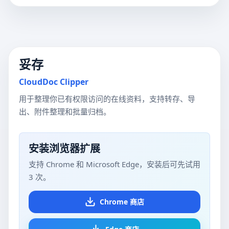
妥存
CloudDoc Clipper
用于整理你已有权限访问的在线资料，支持转存、导
出、附件整理和批量归档。
安装浏览器扩展
支持 Chrome 和 Microsoft Edge，安装后可先试用
3 次。
Chrome 商店