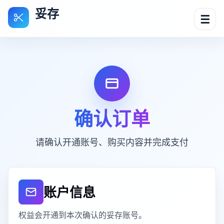
妥存
☰
确认订单
请确认开通账号、购买内容并完成支付
账户信息
权益会开通到本次确认的妥存账号。