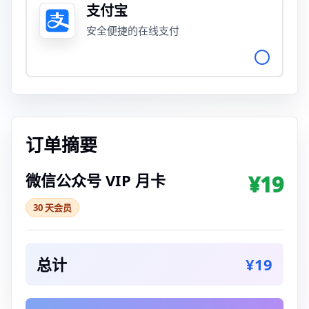
支付宝
安全便捷的在线支付
订单摘要
微信公众号 VIP 月卡
¥19
30 天会员
总计
¥19