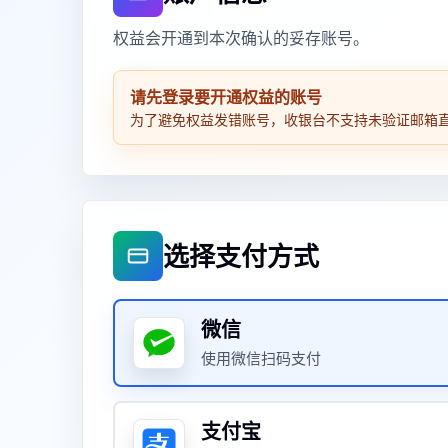
权益会开通到本次确认的妥存账号。
请先登录要开通权益的账号
为了避免权益发错账号，收银台不支持未验证邮箱
选择支付方式
微信
使用微信扫码支付
支付宝