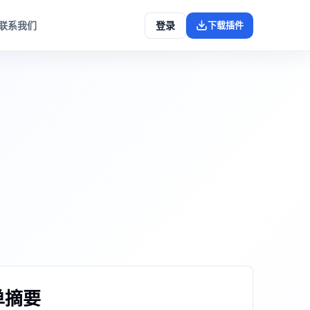
联系我们
登录
下载插件
单摘要