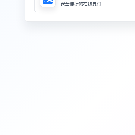
安全便捷的在线支付