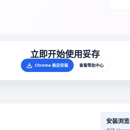
立即开始使用妥存
Chrome 商店安装
查看帮助中心
安装浏览