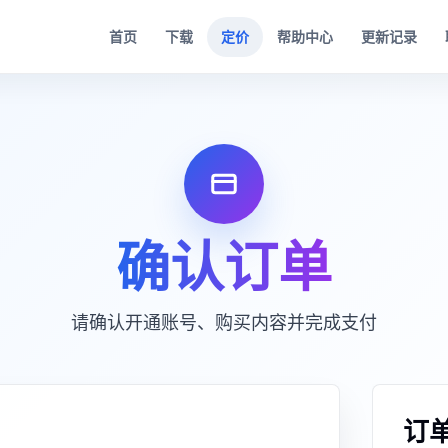
首页
下载
定价
帮助中心
更新记录
确认订单
请确认开通账号、购买内容并完成支付
订