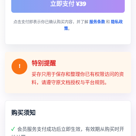
立即支付 ¥39
点击支付即表示你已确认购买内容，并了解
服务条款
和
隐私政
策
。
特别提醒
!
妥存只用于保存和整理你已有权限访问的资
料，请遵守原文档授权与平台规则。
购买须知
会员服务支付成功后立即生效，有效期从购买时开