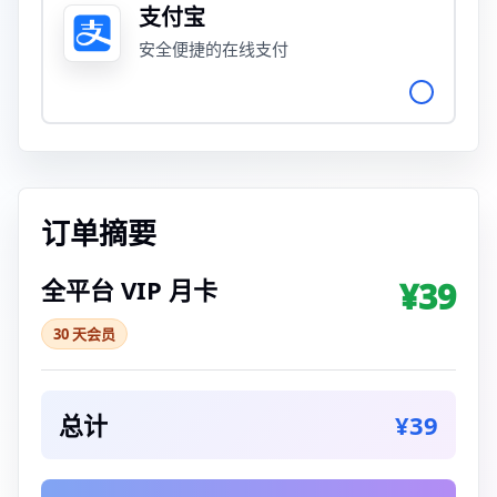
支付宝
安全便捷的在线支付
订单摘要
全平台 VIP 月卡
¥39
30 天会员
总计
¥39