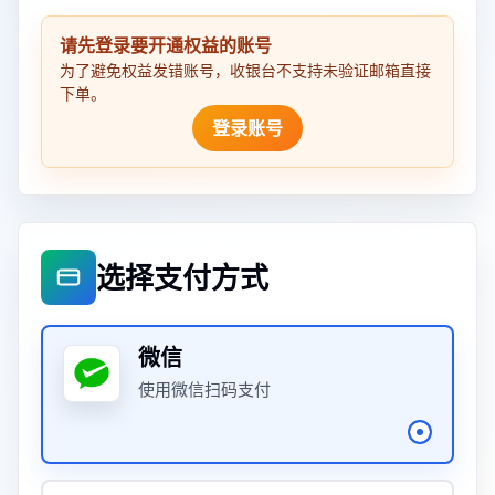
请先登录要开通权益的账号
为了避免权益发错账号，收银台不支持未验证邮箱直接
下单。
登录账号
选择支付方式
微信
使用微信扫码支付