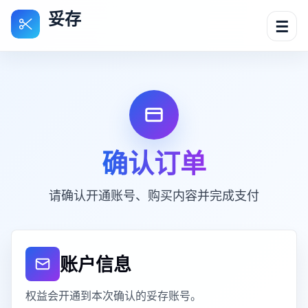
妥存
☰
确认订单
请确认开通账号、购买内容并完成支付
账户信息
权益会开通到本次确认的妥存账号。