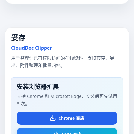
妥存
CloudDoc Clipper
用于整理你已有权限访问的在线资料，支持转存、导
出、附件整理和批量归档。
安装浏览器扩展
支持 Chrome 和 Microsoft Edge，安装后可先试用
3 次。
Chrome 商店