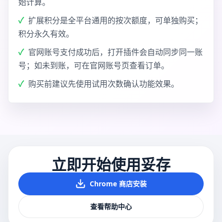
始计算。
扩展积分是全平台通用的按次额度，可单独购买；
积分永久有效。
官网账号支付成功后，打开插件会自动同步同一账
号；如未到账，可在官网账号页查看订单。
购买前建议先使用试用次数确认功能效果。
立即开始使用妥存
Chrome 商店安装
查看帮助中心