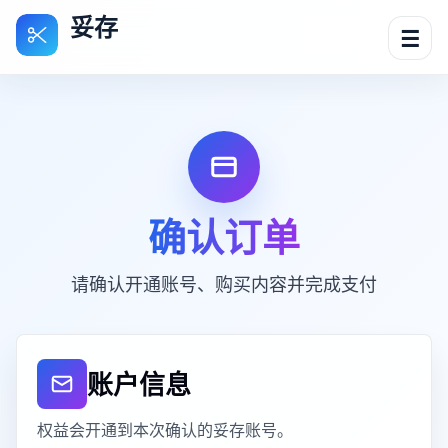
妥存
☰
确认订单
请确认开通账号、购买内容并完成支付
账户信息
权益会开通到本次确认的妥存账号。