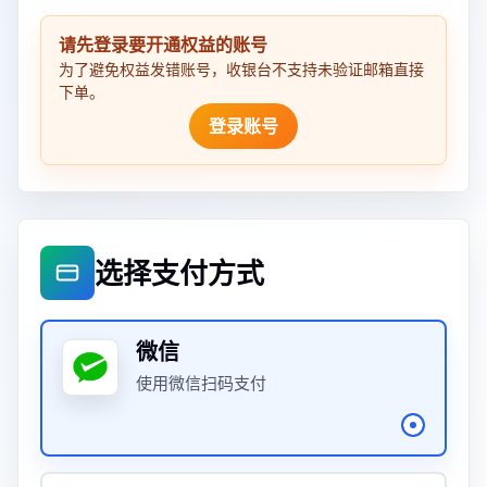
请先登录要开通权益的账号
为了避免权益发错账号，收银台不支持未验证邮箱直接
下单。
登录账号
选择支付方式
微信
使用微信扫码支付