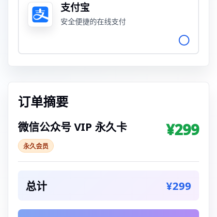
支付宝
安全便捷的在线支付
订单摘要
微信公众号 VIP 永久卡
¥299
永久会员
总计
¥299