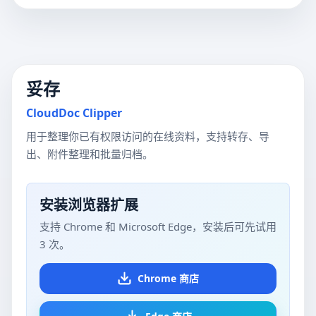
妥存
CloudDoc Clipper
用于整理你已有权限访问的在线资料，支持转存、导
出、附件整理和批量归档。
安装浏览器扩展
支持 Chrome 和 Microsoft Edge，安装后可先试用
3 次。
Chrome 商店