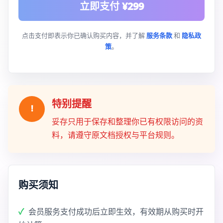
立即支付 ¥299
点击支付即表示你已确认购买内容，并了解
服务条款
和
隐私政
策
。
特别提醒
!
妥存只用于保存和整理你已有权限访问的资
料，请遵守原文档授权与平台规则。
购买须知
会员服务支付成功后立即生效，有效期从购买时开