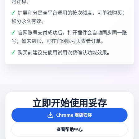
始计算。
扩展积分是全平台通用的按次额度，可单独购买；
积分永久有效。
官网账号支付成功后，打开插件会自动同步同一账
号；如未到账，可在官网账号页查看订单。
购买前建议先使用试用次数确认功能效果。
立即开始使用妥存
Chrome 商店安装
查看帮助中心