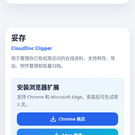
妥存
CloudDoc Clipper
用于整理你已有权限访问的在线资料，支持转存、导
出、附件整理和批量归档。
安装浏览器扩展
支持 Chrome 和 Microsoft Edge，安装后可先试用
3 次。
Chrome 商店