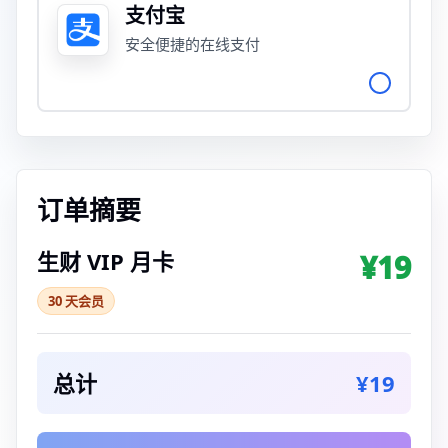
支付宝
安全便捷的在线支付
订单摘要
生财 VIP 月卡
¥19
30 天会员
总计
¥19