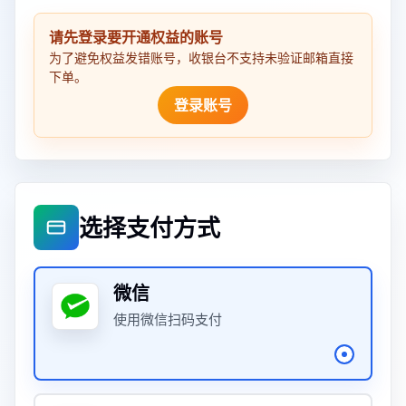
请先登录要开通权益的账号
为了避免权益发错账号，收银台不支持未验证邮箱直接
下单。
登录账号
选择支付方式
微信
使用微信扫码支付