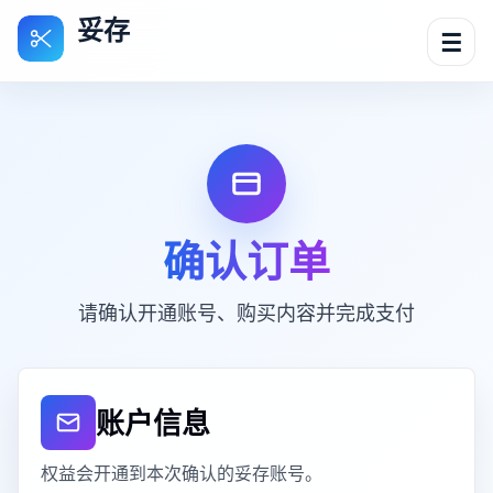
妥存
☰
确认订单
请确认开通账号、购买内容并完成支付
账户信息
权益会开通到本次确认的妥存账号。