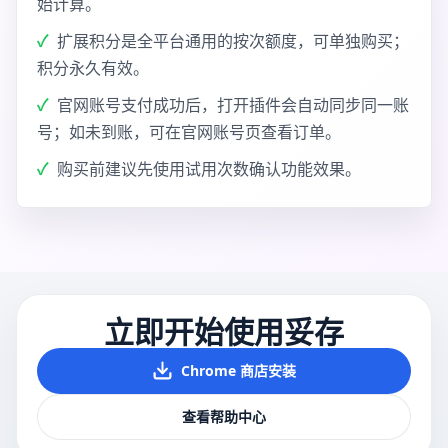
始计算。
扩展积分是全平台通用的按次额度，可单独购买；
积分永久有效。
官网账号支付成功后，打开插件会自动同步同一账
号；如未到账，可在官网账号页查看订单。
购买前建议先使用试用次数确认功能效果。
立即开始使用妥存
Chrome 商店安装
查看帮助中心