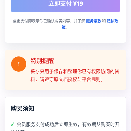
立即支付 ¥19
点击支付即表示你已确认购买内容，并了解
服务条款
和
隐私政
策
。
特别提醒
!
妥存只用于保存和整理你已有权限访问的资
料，请遵守原文档授权与平台规则。
购买须知
会员服务支付成功后立即生效，有效期从购买时开